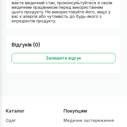
маєте медичний стан, проконсультуйтеся зі своїм
медичним працівником перед використанням
цього продукту. Не використовуйте його, якщо у
вас є алергія або чутливість до будь-якого з
інгредієнтів продукту.
Відгуків (0)
Залишити відгук
Каталог
Покупцям
Одяг
Медичне застереження