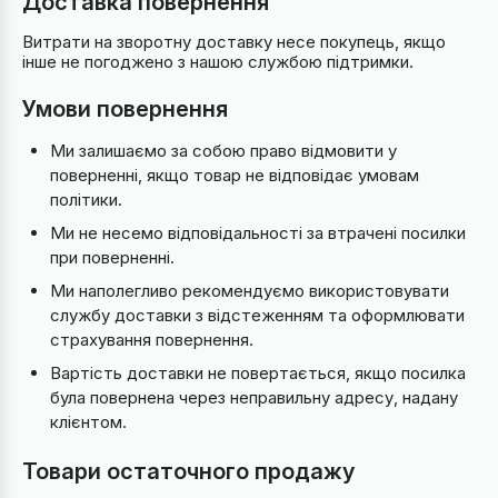
Доставка повернення
Витрати на зворотну доставку несе покупець, якщо
інше не погоджено з нашою службою підтримки.
Умови повернення
Ми залишаємо за собою право відмовити у
поверненні, якщо товар не відповідає умовам
політики.
Ми не несемо відповідальності за втрачені посилки
при поверненні.
Ми наполегливо рекомендуємо використовувати
службу доставки з відстеженням та оформлювати
страхування повернення.
Вартість доставки не повертається, якщо посилка
була повернена через неправильну адресу, надану
клієнтом.
Товари остаточного продажу