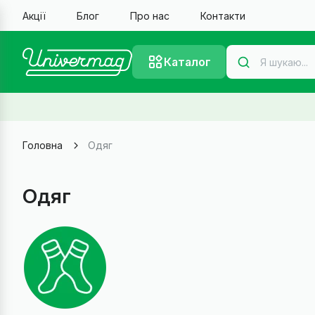
Акції
Блог
Про нас
Контакти
Каталог
Головна
Одяг
Одяг