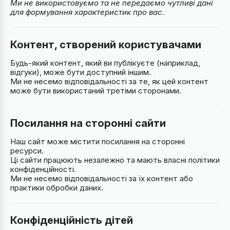
Ми не використовуємо та не передаємо чутливі дані
для формування характеристик про вас.
Контент, створений користувачами
Будь-який контент, який ви публікуєте (наприклад,
відгуки), може бути доступний іншим.
Ми не несемо відповідальності за те, як цей контент
може бути використаний третіми сторонами.
Посилання на сторонні сайти
Наш сайт може містити посилання на сторонні
ресурси.
Ці сайти працюють незалежно та мають власні політики
конфіденційності.
Ми не несемо відповідальності за їх контент або
практики обробки даних.
Конфіденційність дітей