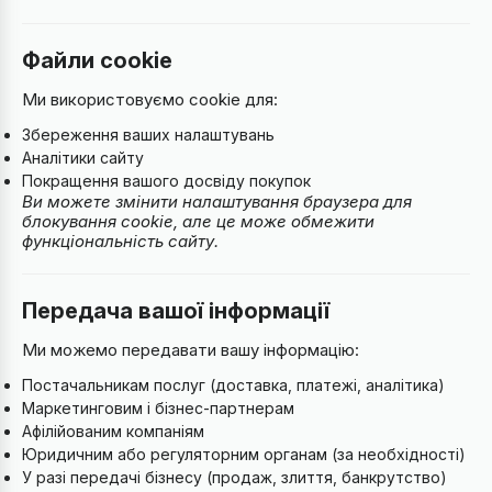
Файли cookie
Ми використовуємо cookie для:
Збереження ваших налаштувань
Аналітики сайту
Покращення вашого досвіду покупок
Ви можете змінити налаштування браузера для
блокування cookie, але це може обмежити
функціональність сайту.
Передача вашої інформації
Ми можемо передавати вашу інформацію:
Постачальникам послуг (доставка, платежі, аналітика)
Маркетинговим і бізнес-партнерам
Афілійованим компаніям
Юридичним або регуляторним органам (за необхідності)
У разі передачі бізнесу (продаж, злиття, банкрутство)