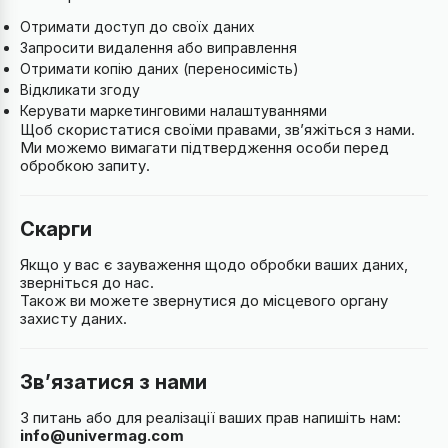
Отримати доступ до своїх даних
Запросити видалення або виправлення
Отримати копію даних (переносимість)
Відкликати згоду
Керувати маркетинговими налаштуваннями
Щоб скористатися своїми правами, зв’яжіться з нами.
Ми можемо вимагати підтвердження особи перед
обробкою запиту.
Скарги
Якщо у вас є зауваження щодо обробки ваших даних,
зверніться до нас.
Також ви можете звернутися до місцевого органу
захисту даних.
Зв’язатися з нами
З питань або для реалізації ваших прав напишіть нам:
info@univermag.com