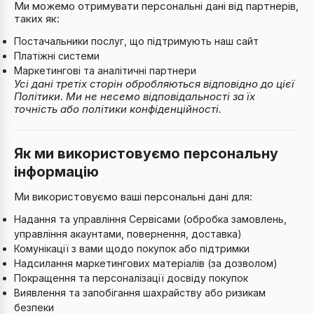
Ми можемо отримувати персональні дані від партнерів,
таких як:
Постачальники послуг, що підтримують наш сайт
Платіжні системи
Маркетингові та аналітичні партнери
Усі дані третіх сторін обробляються відповідно до цієї
Політики. Ми не несемо відповідальності за їх
точність або політики конфіденційності.
Як ми використовуємо персональну
інформацію
Ми використовуємо ваші персональні дані для:
Надання та управління Сервісами (обробка замовлень,
управління акаунтами, повернення, доставка)
Комунікації з вами щодо покупок або підтримки
Надсилання маркетингових матеріалів (за дозволом)
Покращення та персоналізації досвіду покупок
Виявлення та запобігання шахрайству або ризикам
безпеки