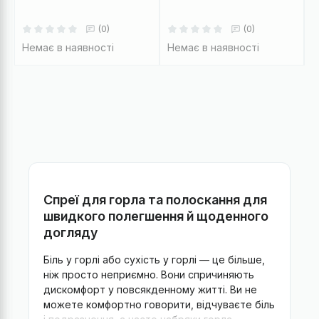
(0)
(0)
Немає в наявності
Немає в наявності
Спреї для горла та полоскання для
швидкого полегшення й щоденного
догляду
Біль у горлі або сухість у горлі — це більше,
ніж просто неприємно. Вони спричиняють
дискомфорт у повсякденному житті. Ви не
можете комфортно говорити, відчуваєте біль