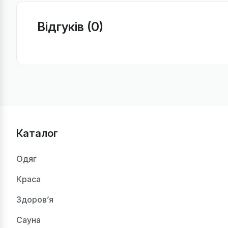
Відгуків (0)
Каталог
Одяг
Краса
Здоров’я
Сауна