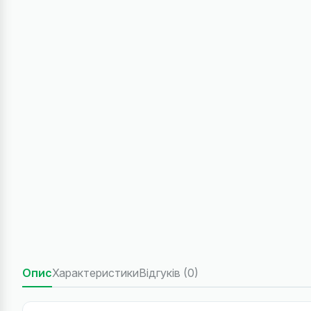
Опис
Характеристики
Відгуків (0)