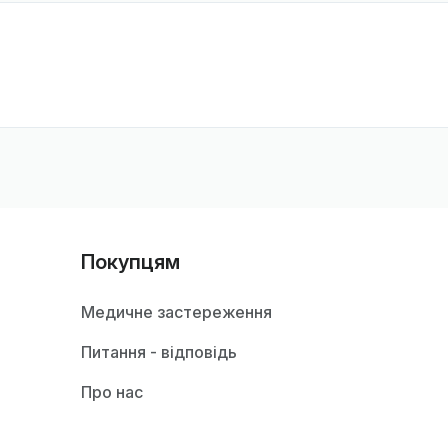
Покупцям
Медичне застереження
Питання - відповідь
Про нас