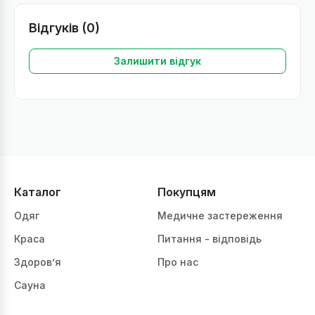
Відгуків (0)
Залишити відгук
Каталог
Покупцям
Одяг
Медичне застереження
Краса
Питання - відповідь
Здоров’я
Про нас
Сауна