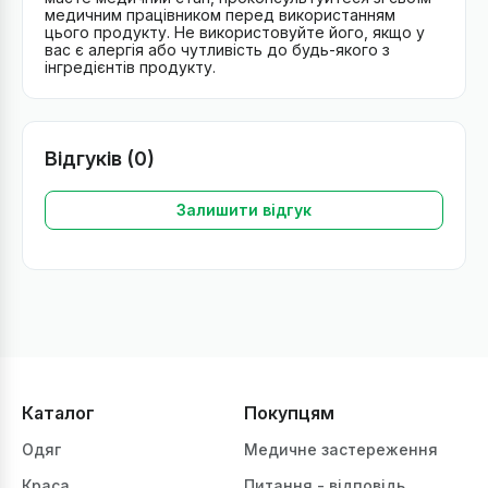
медичним працівником перед використанням
цього продукту. Не використовуйте його, якщо у
вас є алергія або чутливість до будь-якого з
інгредієнтів продукту.
Відгуків (0)
Залишити відгук
Каталог
Покупцям
Одяг
Медичне застереження
Краса
Питання - відповідь