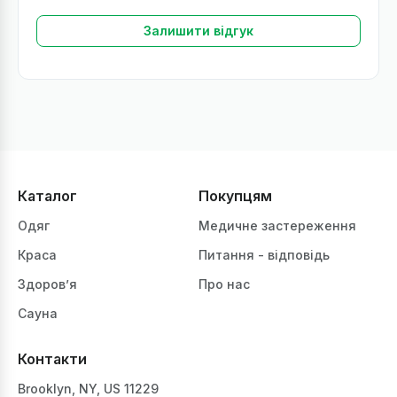
Залишити відгук
Каталог
Покупцям
Одяг
Медичне застереження
Краса
Питання - відповідь
Здоров’я
Про нас
Сауна
Контакти
Brooklyn, NY, US 11229