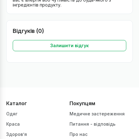
інгредієнтів продукту.
Відгуків (0)
Залишити відгук
Каталог
Покупцям
Одяг
Медичне застереження
Краса
Питання - відповідь
Здоров’я
Про нас