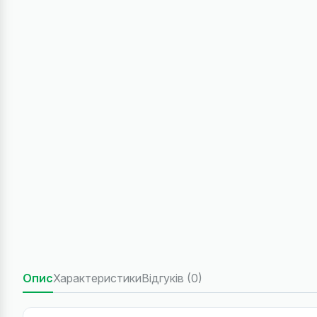
Опис
Характеристики
Відгуків (0)