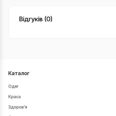
Відгуків (0)
Каталог
Одяг
Краса
Здоров’я