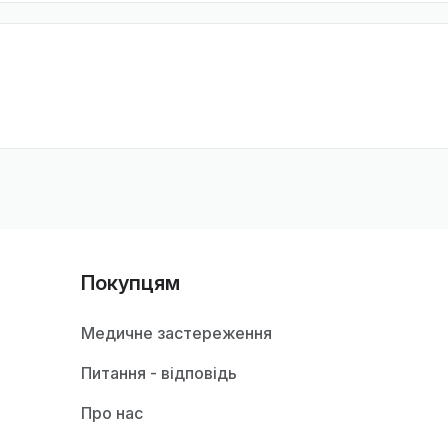
Покупцям
Медичне застереження
Питання - відповідь
Про нас