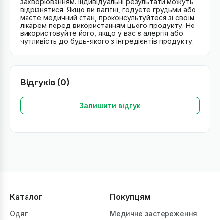
захворюванням. Індивідуальні результати можуть
відрізнятися. Якщо ви вагітні, годуєте грудьми або
маєте медичний стан, проконсультуйтеся зі своїм
лікарем перед використанням цього продукту. Не
використовуйте його, якщо у вас є алергія або
чутливість до будь-якого з інгредієнтів продукту.
Відгуків (0)
Залишити відгук
Каталог
Покупцям
Одяг
Медичне застереження