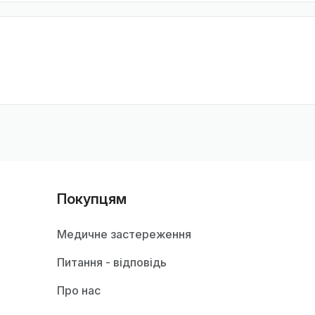
Покупцям
Медичне застереження
Питання - відповідь
Про нас