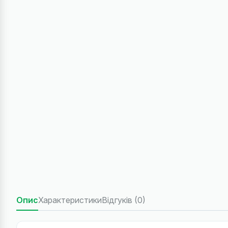
Опис
Характеристики
Відгуків (0)