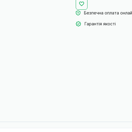
Безпечна оплата онла
Гарантія якості