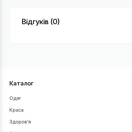
Відгуків (0)
Каталог
Одяг
Краса
Здоров’я