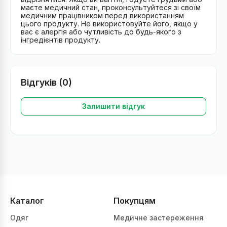
маєте медичний стан, проконсультуйтеся зі своїм
медичним працівником перед використанням
цього продукту. Не використовуйте його, якщо у
вас є алергія або чутливість до будь-якого з
інгредієнтів продукту.
Відгуків (0)
Залишити відгук
Каталог
Покупцям
Одяг
Медичне застереження