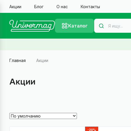
Акции
Блог
О нас
Контакты
Каталог
Главная
Акции
Акции
-20%