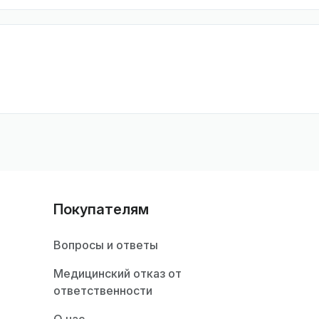
Покупателям
Вопросы и ответы
Медицинский отказ от
ответственности