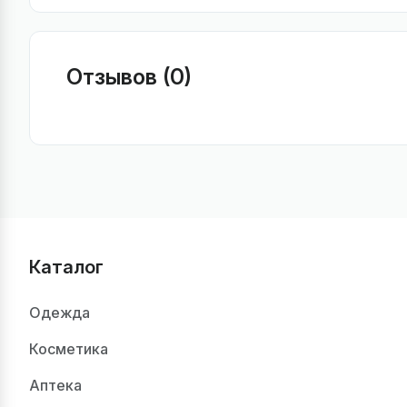
Отзывов (0)
Каталог
Одежда
Косметика
Аптека