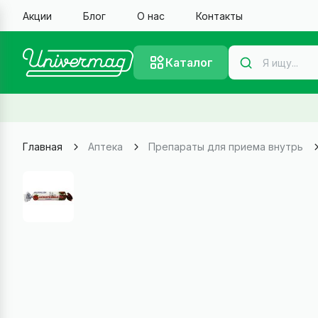
Акции
Блог
О нас
Контакты
Каталог
Главная
Аптека
Препараты для приема внутрь