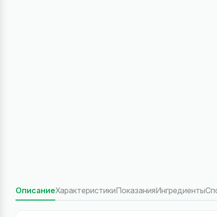
Описание
Характеристики
Показания
Ингредиенты
Сп