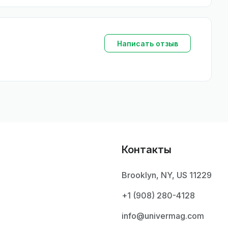
Написать отзыв
Контакты
Brooklyn, NY, US 11229
+1 ‪(908) 280-4128‬
info@univermag.com