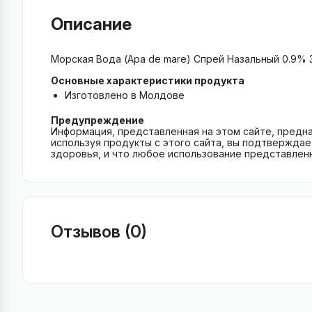
Описание
Морская Вода (Apa de mare) Спрей Назальный 0.9% 
Основные характеристики продукта
Изготовлено в Молдове
Предупреждение
Информация, представленная на этом сайте, предн
используя продукты с этого сайта, вы подтверждае
здоровья, и что любое использование представлен
Отзывов (0)