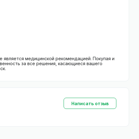
е является медицинской рекомендацией. Покупая и
твенность за все решения, касающиеся вашего
ск.
Написать отзыв