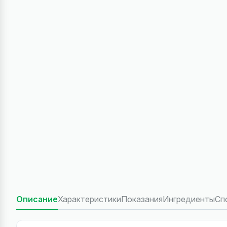
Описание
Характеристики
Показания
Ингредиенты
Сп