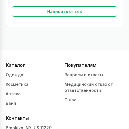
Написать отзыв
Каталог
Покупателям
Одежда
Вопросы и ответы
Косметика
Медицинский отказ от
ответственности
Аптека
О нас
Баня
Контакты
Brooklyn, NY, US 11229