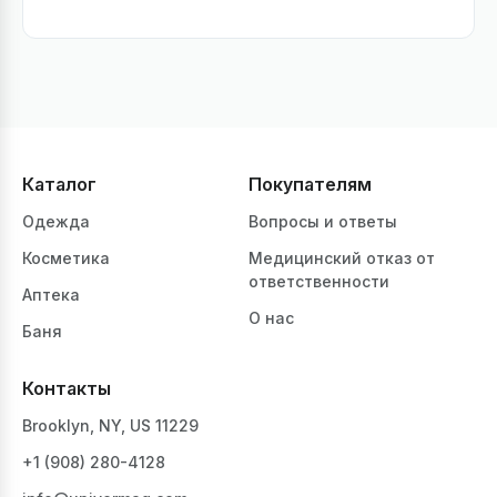
Каталог
Покупателям
Одежда
Вопросы и ответы
Косметика
Медицинский отказ от
ответственности
Аптека
О нас
Баня
Контакты
Brooklyn, NY, US 11229
+1 ‪(908) 280-4128‬