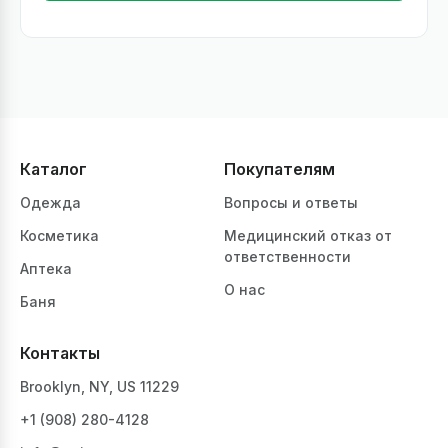
Каталог
Покупателям
Одежда
Вопросы и ответы
Косметика
Медицинский отказ от
ответственности
Аптека
О нас
Баня
Контакты
Brooklyn, NY, US 11229
+1 ‪(908) 280-4128‬