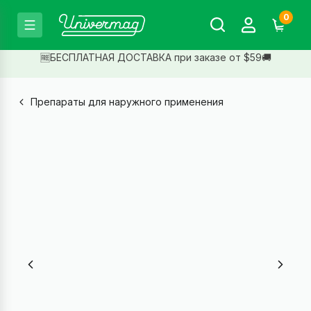
0
🆓БЕСПЛАТНАЯ ДОСТАВКА при заказе от $59🚚
Препараты для наружного применения