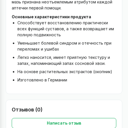
мазь признана неотъемлемым атрибутом каждой
аптечки первой помощи.
Основные характеристики продукта
Способствует восстановлению практически
всех функций суставов, а также возвращает им
полную подвижность
Уменьшает болевой синдром и отечность при
переломах и ушибах
Легко наносится, имеет приятную текстуру и
запах, напоминающий запах сосновой хвои.
На основе растительных экстрактов (окопник)
Изготовлено в Германии
Отзывов (0)
Написать отзыв