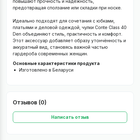
повышают прочность и надёжность,
предотвращая сползание или складки при носке.
Идеально подходят для сочетания с юбками,
платьями и деловой одеждой, чулки Conte Class 40
Den объединяют стиль, практичность и комфорт.
Этот аксессуар добавляет образу утончённость и
аккуратный вид, становясь важной частью
гардероба современных женщин.
Основные характеристики продукта
Изготовлено в Беларуси
Отзывов (0)
Написать отзыв