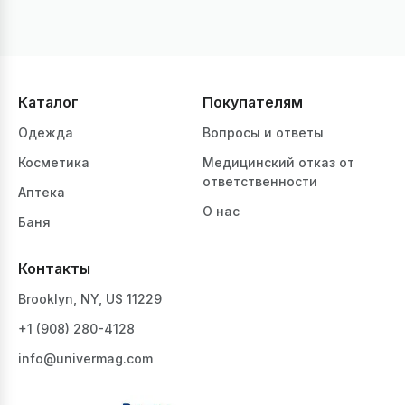
Каталог
Покупателям
Одежда
Вопросы и ответы
Косметика
Медицинский отказ от
ответственности
Аптека
О нас
Баня
Контакты
Brooklyn, NY, US 11229
+1 ‪(908) 280-4128‬
info@univermag.com