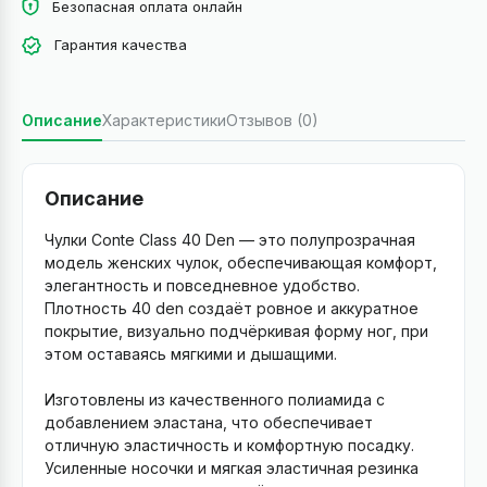
Безопасная оплата онлайн
Гарантия качества
Описание
Характеристики
Отзывов (0)
Описание
Чулки Conte Class 40 Den — это полупрозрачная
модель женских чулок, обеспечивающая комфорт,
элегантность и повседневное удобство.
Плотность 40 den создаёт ровное и аккуратное
покрытие, визуально подчёркивая форму ног, при
этом оставаясь мягкими и дышащими.
Изготовлены из качественного полиамида с
добавлением эластана, что обеспечивает
отличную эластичность и комфортную посадку.
Усиленные носочки и мягкая эластичная резинка