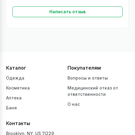
Написать отзыв
Каталог
Покупателям
Одежда
Вопросы и ответы
Косметика
Медицинский отказ от
ответственности
Аптека
О нас
Баня
Контакты
Brooklyn, NY, US 11229