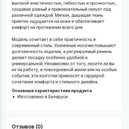
высокой эластичностью, гибкостью и прочностью,
создавая ровный и привлекательный силуэт под
различной одеждой. Мягкая, дышащая ткань
приятно ощущается на коже и обеспечивает
комфорт на протяжении всего дня.
Модель сочетает в себе практичность и
современный стиль. Усиленные носочки повышают
долговечность изделия, а регулируемый ремень
делает посадку особенно удобной и
универсальной. Независимо от того, носите ли вы
их на работу, в повседневной жизни или на особые
события, эти колготки привносят в гардероб
сочетание комфорта и стильного дизайна.
Основные характеристики продукта
Изготовлено в Беларуси
Отзывов (0)