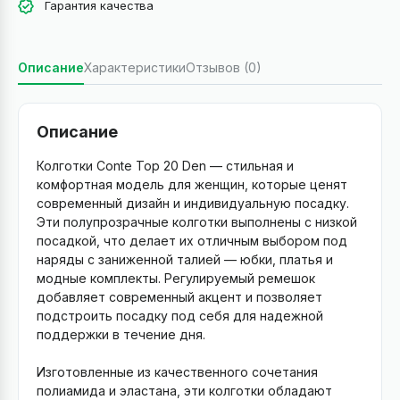
Гарантия качества
Описание
Характеристики
Отзывов (0)
Описание
Колготки Conte Top 20 Den — стильная и
комфортная модель для женщин, которые ценят
современный дизайн и индивидуальную посадку.
Эти полупрозрачные колготки выполнены с низкой
посадкой, что делает их отличным выбором под
наряды с заниженной талией — юбки, платья и
модные комплекты. Регулируемый ремешок
добавляет современный акцент и позволяет
подстроить посадку под себя для надежной
поддержки в течение дня.
Изготовленные из качественного сочетания
полиамида и эластана, эти колготки обладают