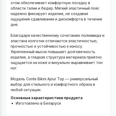
этом обеспечивает комфортную посадку в
области талии и бедер. Мягкий эластичный пояс
надежно фиксирует изделие, не создавая
ощущения сдавливания и дискомфорта в течение
дня.
Благодаря качественному сочетанию полиамида и
эластана колготки отличаются эластичностью,
прочностью и устойчивостью к износу.
Укрепленный мысок повышает долговечность
изделия, а гладкая структура материала приятно
ощущается на коже и визуально выравнивает тон
ног.
Модель Conte Bikini Ajour Top — универсальный
выбор для стильного и комфортного образа в
любой ситуации.
Основные характеристики продукта
Изготовлено в Беларуси