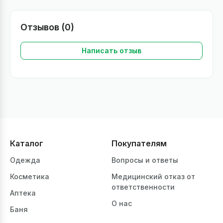
Отзывов (0)
Написать отзыв
Каталог
Покупателям
Одежда
Вопросы и ответы
Косметика
Медицинский отказ от
ответственности
Аптека
О нас
Баня