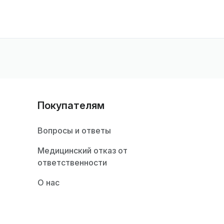
Покупателям
Вопросы и ответы
Медицинский отказ от
ответственности
О нас