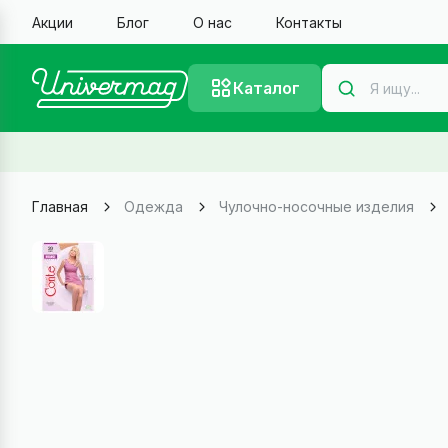
Акции
Блог
О нас
Контакты
Каталог
Главная
Одежда
Чулочно-носочные изделия