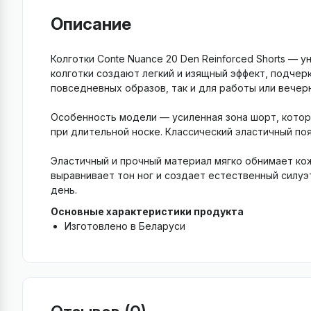
Описание
Колготки Conte Nuance 20 Den Reinforced Shorts —
колготки создают легкий и изящный эффект, подчер
повседневных образов, так и для работы или вечер
Особенность модели — усиленная зона шорт, котор
при длительной носке. Классический эластичный по
Эластичный и прочный материал мягко обнимает кож
выравнивает тон ног и создает естественный силуэ
день.
Основные характеристики продукта
Изготовлено в Беларуси