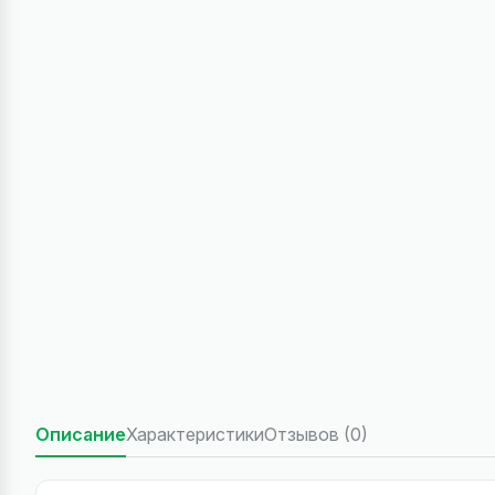
Описание
Характеристики
Отзывов (0)