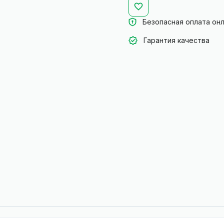
Безопасная оплата он
Гарантия качества