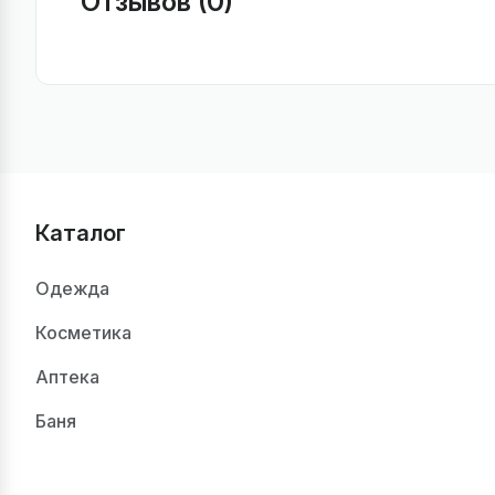
Отзывов (0)
Каталог
Одежда
Косметика
Аптека
Баня