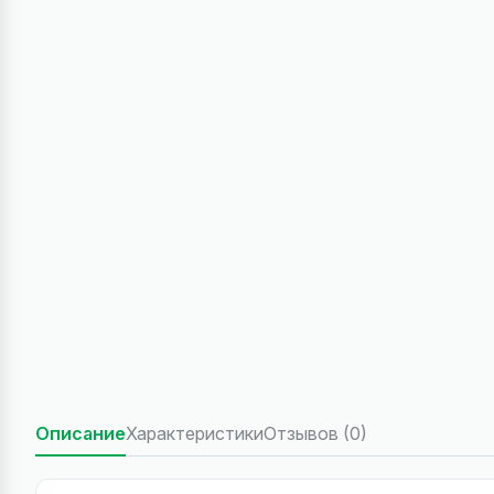
Описание
Характеристики
Отзывов (0)