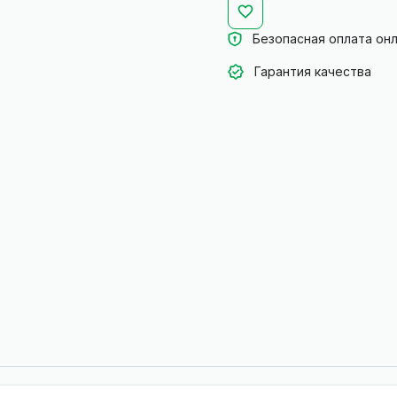
Безопасная оплата он
Гарантия качества