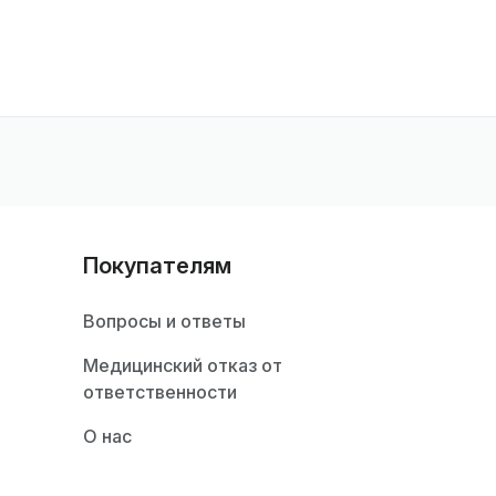
Покупателям
Вопросы и ответы
Медицинский отказ от
ответственности
О нас