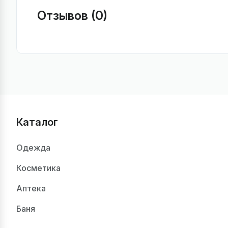
Отзывов (0)
Каталог
Одежда
Косметика
Аптека
Баня