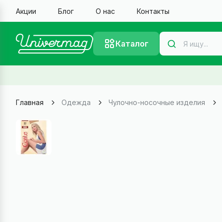
Акции
Блог
О нас
Контакты
Каталог
Главная
Одежда
Чулочно-носочные изделия