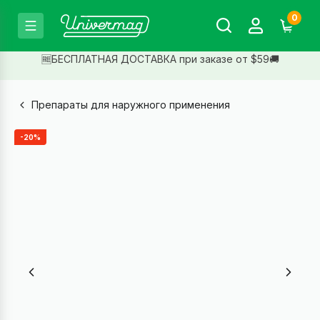
0
🆓БЕСПЛАТНАЯ ДОСТАВКА при заказе от $59🚚
Препараты для наружного применения
-20%