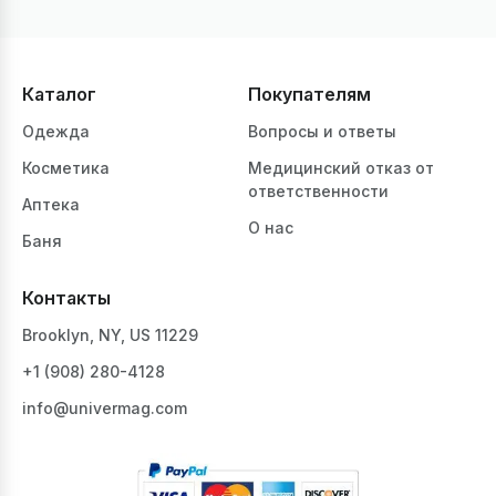
Каталог
Покупателям
Одежда
Вопросы и ответы
Косметика
Медицинский отказ от
ответственности
Аптека
О нас
Баня
Контакты
Brooklyn, NY, US 11229
+1 ‪(908) 280-4128‬
info@univermag.com