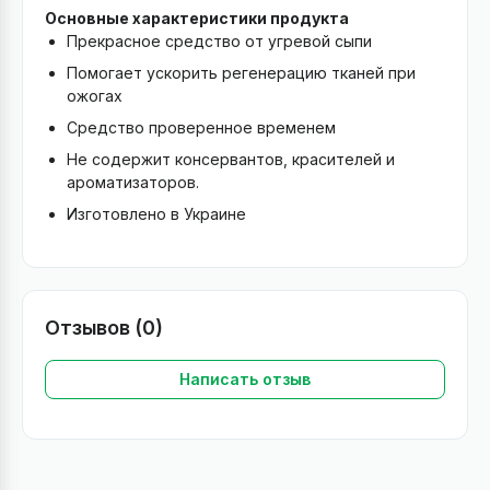
Основные характеристики продукта
Прекрасное средство от угревой сыпи
Помогает ускорить регенерацию тканей при
ожогах
Средство проверенное временем
Не содержит консервантов, красителей и
ароматизаторов.
Изготовлено в Украине
Отзывов (0)
Написать отзыв