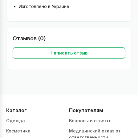
Изготовлено в Украине
Отзывов (0)
Написать отзыв
Каталог
Покупателям
Одежда
Вопросы и ответы
Косметика
Медицинский отказ от
ответственности