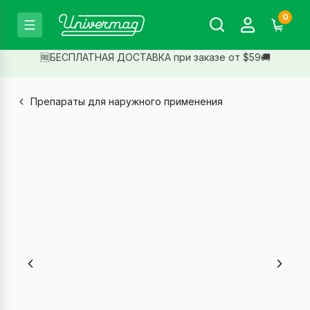
0
🆓БЕСПЛАТНАЯ ДОСТАВКА при заказе от $59🚚
Препараты для наружного применения