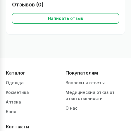
Отзывов (0)
Написать отзыв
Каталог
Покупателям
Одежда
Вопросы и ответы
Косметика
Медицинский отказ от
ответственности
Аптека
О нас
Баня
Контакты