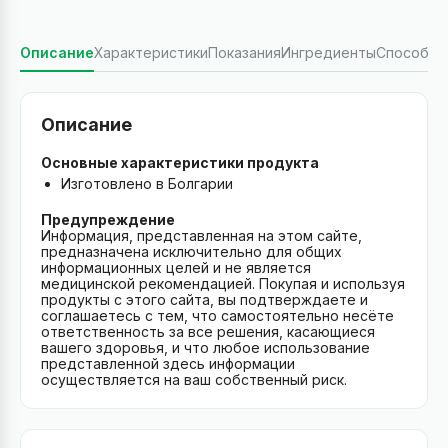
Описание
Характеристики
Показания
Ингредиенты
Способ п
Описание
Основные характеристики продукта
Изготовлено в Болгарии
Предупреждение
Информация, представленная на этом сайте,
предназначена исключительно для общих
информационных целей и не является
медицинской рекомендацией. Покупая и используя
продукты с этого сайта, вы подтверждаете и
соглашаетесь с тем, что самостоятельно несёте
ответственность за все решения, касающиеся
вашего здоровья, и что любое использование
представленной здесь информации
осуществляется на ваш собственный риск.