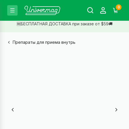
0
🆓БЕСПЛАТНАЯ ДОСТАВКА при заказе от $59🚚
Препараты для приема внутрь