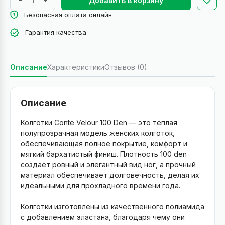
Добавить в корзину
Безопасная оплата онлайн
Гарантия качества
Описание
Характеристики
Отзывов (0)
Описание
Колготки Conte Velour 100 Den — это тёплая
полупрозрачная модель женских колготок,
обеспечивающая полное покрытие, комфорт и
мягкий бархатистый финиш. Плотность 100 den
создаёт ровный и элегантный вид ног, а прочный
материал обеспечивает долговечность, делая их
идеальными для прохладного времени года.
Колготки изготовлены из качественного полиамида
с добавлением эластана, благодаря чему они