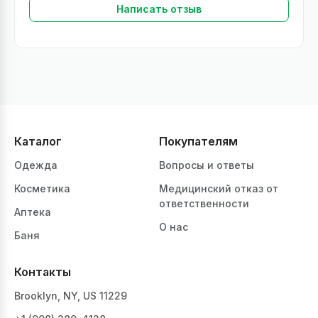
Написать отзыв
Каталог
Покупателям
Одежда
Вопросы и ответы
Косметика
Медицинский отказ от
ответственности
Аптека
О нас
Баня
Контакты
Brooklyn, NY, US 11229