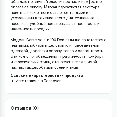
обладают отличной эластичностью и комфортно
облегают фигуру. Мягкая бархатистая текстура
приятна к коже, ноги остаются тёплыми и
ухоженными в течение всего дня. Усиленные
носочки и удобный пояс повышают прочность и
надёжность посадки.
Модель Conte Velour 100 Den отлично сочетается с
платьями, юбками и деловой или повседневной
одеждой, добавляя образу тепло и элегантность.
Эти колготки объединяют практичность, комфорт
и классический стиль, становясь незаменимой
частью гардероба для осени и зимы.
Основные характеристики продукта
Изготовлено в Беларуси
Отзывов (0)