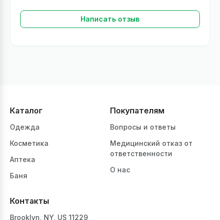
Написать отзыв
Каталог
Покупателям
Одежда
Вопросы и ответы
Косметика
Медицинский отказ от
ответственности
Аптека
О нас
Баня
Контакты
Brooklyn, NY, US 11229