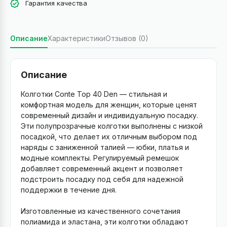
Гарантия качества
Описание
Характеристики
Отзывов (0)
Описание
Колготки Conte Top 40 Den — стильная и
комфортная модель для женщин, которые ценят
современный дизайн и индивидуальную посадку.
Эти полупрозрачные колготки выполнены с низкой
посадкой, что делает их отличным выбором под
наряды с заниженной талией — юбки, платья и
модные комплекты. Регулируемый ремешок
добавляет современный акцент и позволяет
подстроить посадку под себя для надежной
поддержки в течение дня.
Изготовленные из качественного сочетания
полиамида и эластана, эти колготки обладают