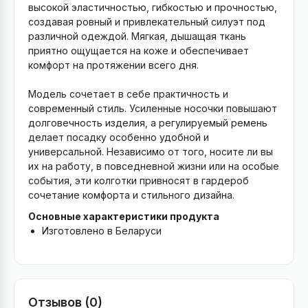
высокой эластичностью, гибкостью и прочностью,
создавая ровный и привлекательный силуэт под
различной одеждой. Мягкая, дышащая ткань
приятно ощущается на коже и обеспечивает
комфорт на протяжении всего дня.
Модель сочетает в себе практичность и
современный стиль. Усиленные носочки повышают
долговечность изделия, а регулируемый ремень
делает посадку особенно удобной и
универсальной. Независимо от того, носите ли вы
их на работу, в повседневной жизни или на особые
события, эти колготки привносят в гардероб
сочетание комфорта и стильного дизайна.
Основные характеристики продукта
Изготовлено в Беларуси
Отзывов (0)