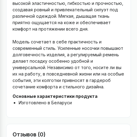
высокой эластичностью, гибкостью и прочностью,
создавая ровный и привлекательный силуэт под
различной одеждой. Мягкая, дышащая ткань
приятно ощущается на коже и обеспечивает
комфорт на протяжении всего дня.
Модель сочетает в себе практичность и
современный стиль. Усиленные носочки повышают
долговечность изделия, а регулируемый ремень
делает посадку особенно удобной и
универсальной. Независимо от того, носите ли вы
их на работу, в повседневной жизни или на особые
события, эти колготки привносят в гардероб
сочетание комфорта и стильного дизайна.
Основные характеристики продукта
Изготовлено в Беларуси
Отзывов (0)