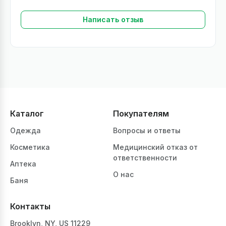
Написать отзыв
Каталог
Покупателям
Одежда
Вопросы и ответы
Косметика
Медицинский отказ от
ответственности
Аптека
О нас
Баня
Контакты
Brooklyn, NY, US 11229