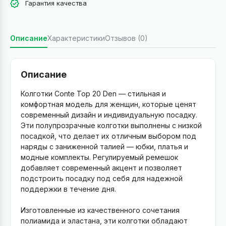
Гарантия качества
Описание
Характеристики
Отзывов (0)
Описание
Колготки Conte Top 20 Den — стильная и
комфортная модель для женщин, которые ценят
современный дизайн и индивидуальную посадку.
Эти полупрозрачные колготки выполнены с низкой
посадкой, что делает их отличным выбором под
наряды с заниженной талией — юбки, платья и
модные комплекты. Регулируемый ремешок
добавляет современный акцент и позволяет
подстроить посадку под себя для надежной
поддержки в течение дня.
Изготовленные из качественного сочетания
полиамида и эластана, эти колготки обладают