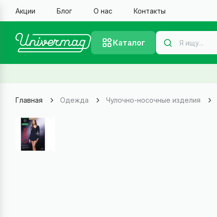
Акции
Блог
О нас
Контакты
Каталог
Главная
Одежда
Чулочно-носочные изделия