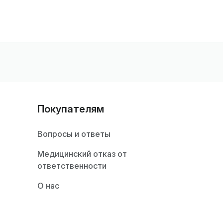
Покупателям
Вопросы и ответы
Медицинский отказ от
ответственности
О нас