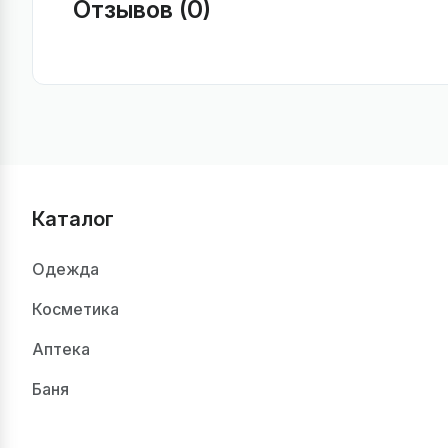
Отзывов (0)
Каталог
Одежда
Косметика
Аптека
Баня