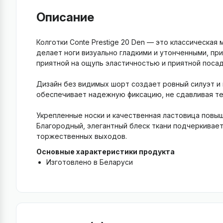
Описание
Колготки Conte Prestige 20 Den — это классическая
делает ноги визуально гладкими и утонченными, пр
приятной на ощупь эластичностью и приятной посад
Дизайн без видимых шорт создает ровный силуэт и
обеспечивает надежную фиксацию, не сдавливая те
Укрепленные носки и качественная ластовица повыш
Благородный, элегантный блеск ткани подчеркивает
торжественных выходов.
Основные характеристики продукта
Изготовлено в Беларуси