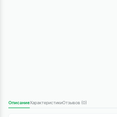
Описание
Характеристики
Отзывов (0)