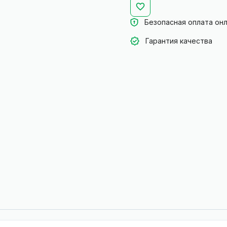
Безопасная оплата он
Гарантия качества